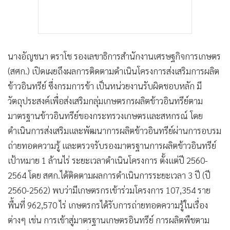
นางอัญชนา ตราโช รองเลขาธิการสำนักงานเศรษฐกิจการเกษตร
(สศก.) เปิดเผยถึงผลการติดตามดำเนินโครงการส่งเสริมการผลิต
ข้าวอินทรีย์ ซึ่งกรมการข้า เป็นหน่วยงานรับผิดชอบหลัก มี
วัตถุประสงค์เพื่อส่งเสริมกลุ่มเกษตรกรผลิตข้าวอินทรีย์ตาม
มาตรฐานข้าวอินทรีย์ของกระทรวงเกษตรและสหกรณ์ โดย
ดำเนินการส่งเสริมและพัฒนาการผลิตข้าวอินทรีย์ผ่านการอบรม
ถ่ายทอดความรู้ และตรวจรับรองมาตรฐานการผลิตข้าวอินทรีย์
เป้าหมาย 1 ล้านไร่ ระยะเวลาดำเนินโครงการ ตั้งแต่ปี 2560-
2564 โดย สศก.ได้ติดตามผลการดำเนินการระยะเวลา 3 ปี (ปี
2560-2562) พบว่ามีเกษตรกรเข้าร่วมโครงการ 107,354 ราย
พื้นที่ 962,570 ไร่ เกษตรกรได้รับการถ่ายทอดความรู้ในเรื่อง
ต่างๆ เช่น การเข้าสู่มาตรฐานเกษตรอินทรีย์ การผลิตพืชตาม