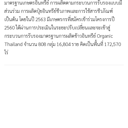
มาตรฐานเกษตรอินทรีย์ การผลิตตามกระบวนการรับรองแบบมี
ส่วนร่วม การผลิตปุ๋ยอินทรีย์ชีวภาพและการใช้สารชีวภัณฑ์
เป็นต้น โดยในปี 2563 มีเกษตรกรที่สมัครเข้าร่วมโครงการปี
2560 ได้ผ่านการประเมินในระยะปรับเปลี่ยนและจะเข้าสู่
กระบวนการรับรองมาตรฐานการผลิตข้าวอินทรีย์ Organic
Thailand จำนวน 808 กลุ่ม 16,804 ราย คิดเป็นพื้นที่ 172,570
ไร่