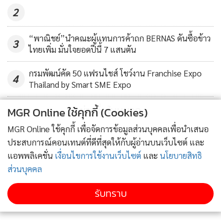
2
“พาณิชย์”นำคณะผู้แทนการค้าถก BERNAS ดันซื้อข้าว
3
ไทยเพิ่ม มั่นใจยอดปีนี้ 7 แสนตัน
กรมพัฒน์คัด 50 แฟรนไชส์ โชว์งาน Franchise Expo
4
Thailand by Smart SME Expo
ข่าวอื่นในหมวด
MGR Online ใช้คุกกี้ (Cookies)
MGR Online ใช้คุกกี้ เพื่อจัดการข้อมูลส่วนบุคคลเพื่อนำเสนอ
ประสบการณ์คอนเทนต์ที่ดีที่สุดให้กับผู้อ่านบนเว็บไซต์ และ
แอพพลิเคชั่น
เงื่อนไขการใช้งานเว็บไซต์
และ
นโยบายสิทธิ
ส่วนบุคคล
รับทราบ