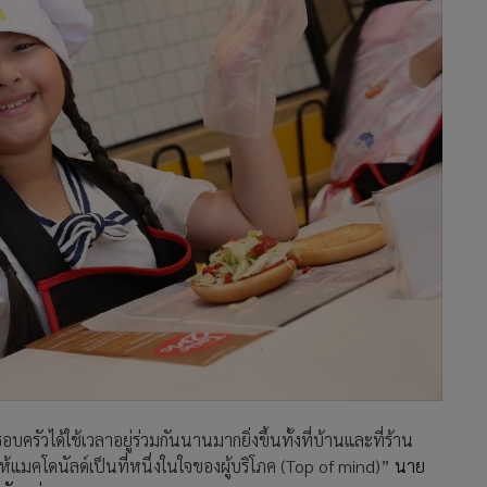
รัวได้ใช้เวลาอยู่ร่วมกันนานมากยิ่งขึ้นทั้งที่บ้านและที่ร้าน
ห้แมคโดนัลด์เป็นที่หนึ่งในใจของผู้บริโภค (
Top of mind
)
”
นาย