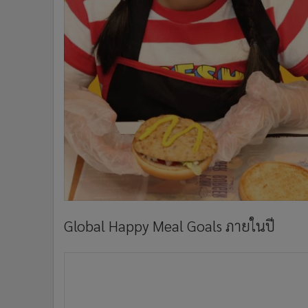
Global Happy Meal Goals
ภายในปี