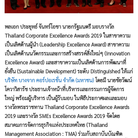
พลเอก ประยุทธ์ จันทร์โอชา นายกรัฐมนตรี มอบรางวัล
Thailand Corporate Excellence Awards 2019 ในสาขาความ
เป็นเลิศด้านผู้นำ (Leadership Excellence Award) สาขาความ
เป็นเลิศด้านนวัตกรรมและการสร้างสรรค์สิ่งใหม่ๆ (Innovation
Excellence Award) และสาขาความเป็นเลิศด้านการพัฒนาที่
ยั่งยืน (Sustainable Development) ระดับ Distinguished ให้แก่
บริษัท บางจาก คอร์ปอเรชั่น จำกัด (มหาชน)
โดยมี นายชัยวัฒน์
โควาวิสารัช ประธานเจ้าหน้าที่บริหารและกรรมการผู้จัดการ
ใหญ่ พร้อมผู้บริหาร เป็นผู้รับมอบ ในพิธีประกาศผลและมอบ
รางวัลพระราชทาน Thailand Corporate Excellence Awards
2019 และรางวัล SMEs Excellence Awards 2019 จัดโดย
สมาคมการจัดการธุรกิจแห่งประเทศไทย (Thailand
Management Association : TMA) ร่วมกับสถาบันบัณฑิต