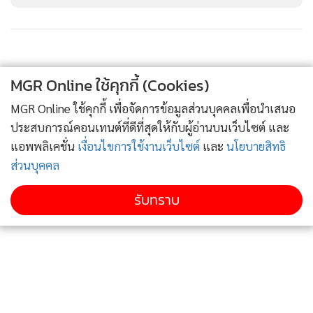
MGR Online ใช้คุกกี้ (Cookies)
MGR Online ใช้คุกกี้ เพื่อจัดการข้อมูลส่วนบุคคลเพื่อนำเสนอ
ประสบการณ์คอนเทนต์ที่ดีที่สุดให้กับผู้อ่านบนเว็บไซต์ และ
แอพพลิเคชั่น
เงื่อนไขการใช้งานเว็บไซต์
และ
นโยบายสิทธิ
ส่วนบุคคล
รับทราบ