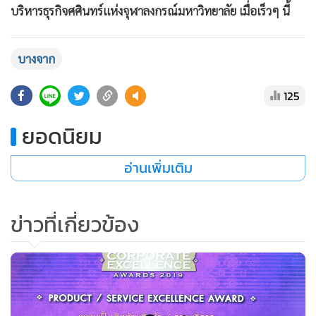
บริหารธุรกิจศศินทร์แห่งจุฬาลงกรณ์มหาวิทยาลัย เมื่อเร็วๆ นี้
บางจาก
125
ยอดนิยม
อ่านเพิ่มเติม
ข่าวที่เกี่ยวข้อง