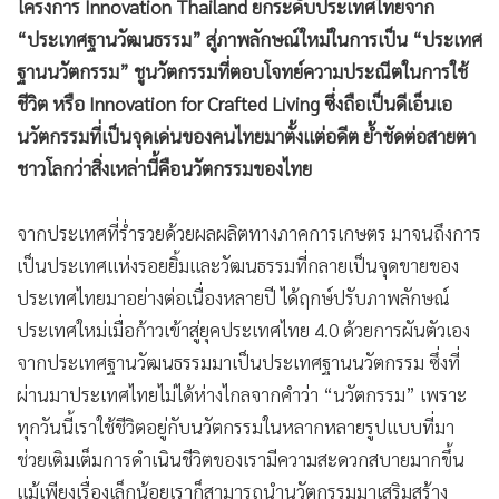
โครงการ Innovation Thailand ยกระดับประเทศไทยจาก
“ประเทศฐานวัฒนธรรม” สู่ภาพลักษณ์ใหม่ในการเป็น “ประเทศ
ฐานนวัตกรรม” ชูนวัตกรรมที่ตอบโจทย์ความประณีตในการใช้
ชีวิต หรือ Innovation for Crafted Living ซึ่งถือเป็นดีเอ็นเอ
นวัตกรรมที่เป็นจุดเด่นของคนไทยมาตั้งแต่อดีต ย้ำชัดต่อสายตา
ชาวโลกว่าสิ่งเหล่านี้คือนวัตกรรมของไทย
จากประเทศที่ร่ำรวยด้วยผลผลิตทางภาคการเกษตร มาจนถึงการ
เป็นประเทศแห่งรอยยิ้มและวัฒนธรรมที่กลายเป็นจุดขายของ
ประเทศไทยมาอย่างต่อเนื่องหลายปี ได้ฤกษ์ปรับภาพลักษณ์
ประเทศใหม่เมื่อก้าวเข้าสู่ยุคประเทศไทย 4.0 ด้วยการผันตัวเอง
จากประเทศฐานวัฒนธรรมมาเป็นประเทศฐานนวัตกรรม ซึ่งที่
ผ่านมาประเทศไทยไม่ได้ห่างไกลจากคำว่า “นวัตกรรม” เพราะ
ทุกวันนี้เราใช้ชีวิตอยู่กับนวัตกรรมในหลากหลายรูปแบบที่มา
ช่วยเติมเต็มการดำเนินชีวิตของเรามีความสะดวกสบายมากขึ้น
แม้เพียงเรื่องเล็กน้อยเราก็สามารถนำนวัตกรรมมาเสริมสร้าง