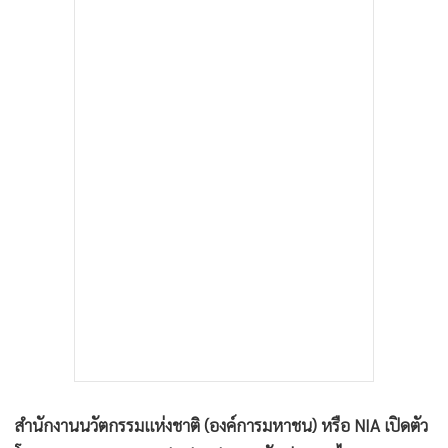
สำนักงานนวัตกรรมแห่งชาติ (องค์การมหาชน) หรือ NIA เปิดตัว