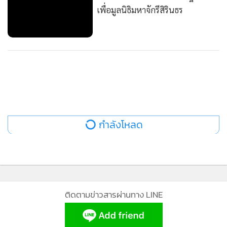
ติดตามข่าวสารผ่านทาง LINE