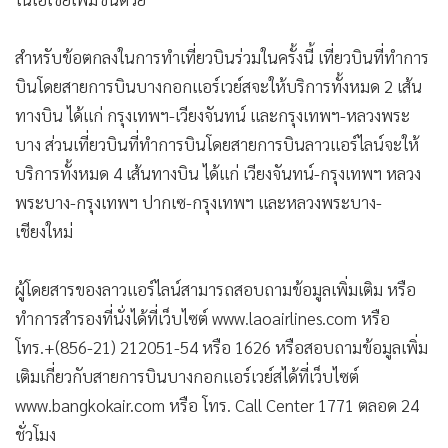
บาง ส่วนเที่ยวบินที่ทำการบินโดยสายการบินลาวแอร์ไลน์จะให้
บริการทั้งหมด 4 เส้นทางบิน ได้แก่ เวียงจันทน์-กรุงเทพฯ หลวง
พระบาง-กรุงเทพฯ ปากเซ-กรุงเทพฯ และหลวงพระบาง-
เชียงใหม่
ผู้โดยสารของลาวแอร์ไลน์สามารถสอบถามข้อมูลเพิ่มเติม หรือ
ทำการสำรองที่นั่งได้ที่เว็บไซต์ www.laoairlines.com หรือ
โทร.+(856-21) 212051-54 หรือ 1626 หรือสอบถามข้อมูลเพิ่ม
เติมเกี่ยวกับสายการบินบางกอกแอร์เวย์สได้ที่เว็บไซต์
www.bangkokair.com หรือ โทร. Call Center 1771 ตลอด 24
ชั่วโมง
บางกอกแอร์เวย์ส