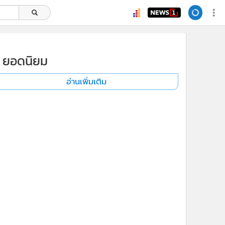
ยอดนิยม
อ่านเพิ่มเติม