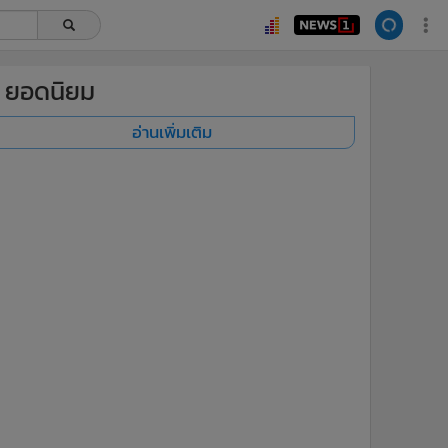
ยอดนิยม
อ่านเพิ่มเติม