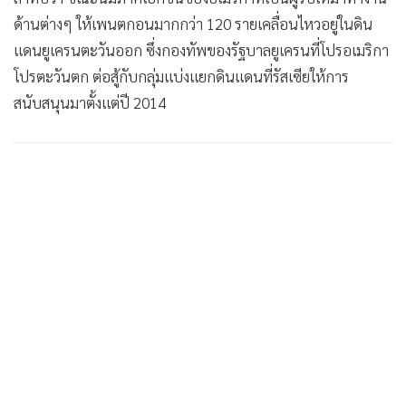
ด้านต่างๆ ให้เพนตกอนมากกว่า 120 รายเคลื่อนไหวอยู่ในดิน
แดนยูเครนตะวันออก ซึ่งกองทัพของรัฐบาลยูเครนที่โปรอเมริกา
โปรตะวันตก ต่อสู้กับกลุ่มแบ่งแยกดินแดนที่รัสเซียให้การ
สนับสนุนมาตั้งแต่ปี 2014