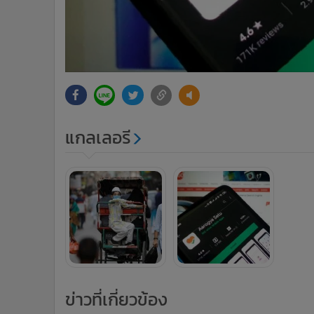
แกลเลอรี
ข่าวที่เกี่ยวข้อง