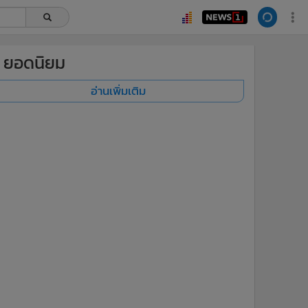
ยอดนิยม
อ่านเพิ่มเติม