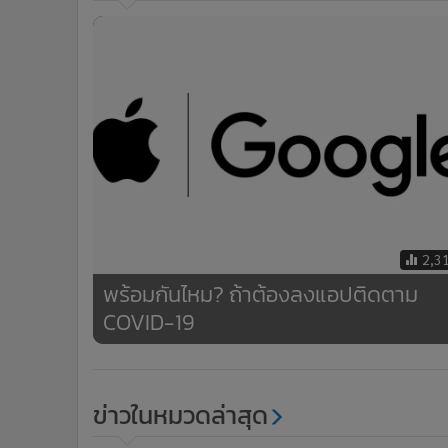
2,3
พร้อมกันไหม? ถ้าต้องลงแอปติดตาม
COVID-19
ข่าวในหมวดล่าสุด