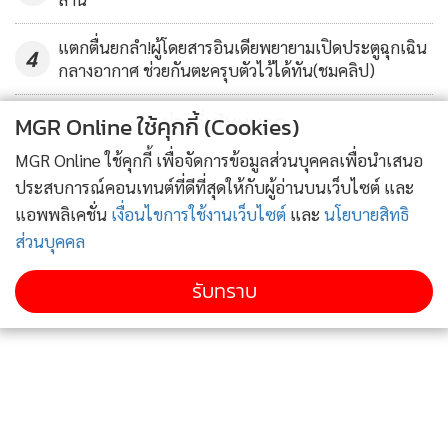
แตกตื่นยกลำ!ผู้โดยสารอินเดียพยายามเปิดประตูฉุกเฉิน
4
กลางอากาศ ช่วยกันตะครุบตัวไว้ได้ทัน(ชมคลิป)
ข่าวอื่นในหมวด
MGR Online ใช้คุกกี้ (Cookies)
MGR Online ใช้คุกกี้ เพื่อจัดการข้อมูลส่วนบุคคลเพื่อนำเสนอ
ประสบการณ์คอนเทนต์ที่ดีที่สุดให้กับผู้อ่านบนเว็บไซต์ และ
แอพพลิเคชั่น
เงื่อนไขการใช้งานเว็บไซต์
และ
นโยบายสิทธิ
ส่วนบุคคล
รับทราบ