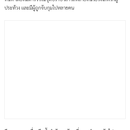
ประท้วง และมีผู้ถูกจับกุมไปหลายคน