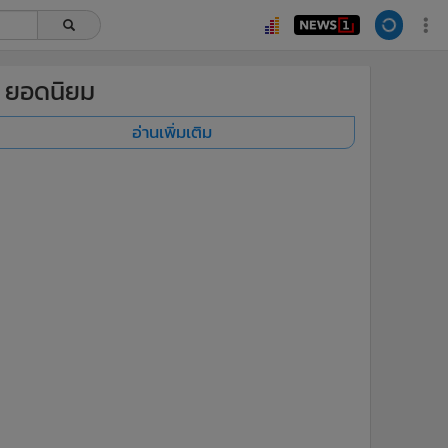
ยอดนิยม
อ่านเพิ่มเติม