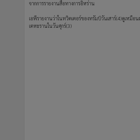
จากการรายงานสื่อทางการอิหร่าน
เอพีรายงานว่าในทวิตเตอร์ของทรัมป์วันเสาร์(4)ดูเหมื
เตหะรานในวันศุกร์(3)