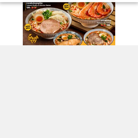
ติดตามข่าวสารผ่านทาง LINE
MGR Online Application