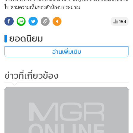
ไป ตามความเห็นของสำนักงบประมาณ
164
ยอดนิยม
อ่านเพิ่มเติม
ข่าวที่เกี่ยวข้อง