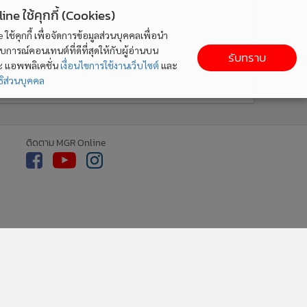
ne ใช้คุกกี้ (Cookies)
ใช้คุกกี้ เพื่อจัดการข้อมูลส่วนบุคคลเพื่อนำ
ารณ์คอนเทนต์ที่ดีที่สุดให้กับผู้อ่านบน
รับทราบ
ละ แอพพลิเคชั่น
เงื่อนไขการใช้งานเว็บไซต์
และ
ิส่วนบุคคล
ติดตาม MGR Online
cebook
เกี่ยวกับเรา
ติดต่อเรา