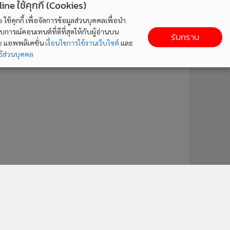
ne ใช้คุกกี้ (Cookies)
ใช้คุกกี้ เพื่อจัดการข้อมูลส่วนบุคคลเพื่อนำ
ารณ์คอนเทนต์ที่ดีที่สุดให้กับผู้อ่านบน
รับทราบ
ละ แอพพลิเคชั่น
เงื่อนไขการใช้งานเว็บไซต์
และ
ิส่วนบุคคล