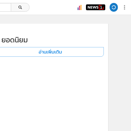
ยอดนิยม
อ่านเพิ่มเติม