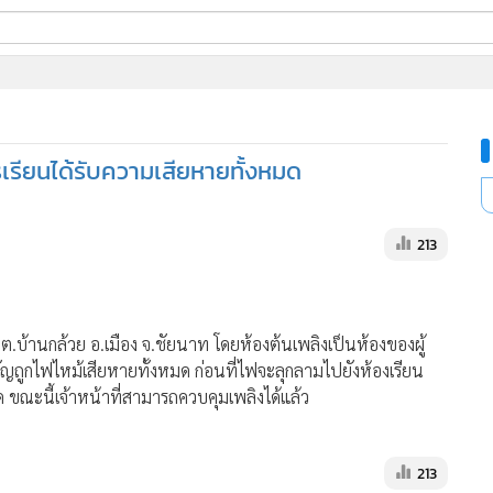
ี่ใช้
เรียนได้รับความเสียหายทั้งหมด
ine
้นสูง
213
ต.บ้านกล้วย อ.เมือง จ.ชัยนาท โดยห้องต้นเพลิงเป็นห้องของผู้
คัญถูกไฟไหม้เสียหายทั้งหมด ก่อนที่ไฟจะลุกลามไปยังห้องเรียน
 ขณะนี้เจ้าหน้าที่สามารถควบคุมเพลิงได้แล้ว
213