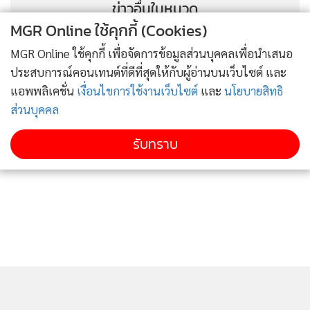
ข่าวอื่นในหมวด
MGR Online ใช้คุกกี้ (Cookies)
MGR Online ใช้คุกกี้ เพื่อจัดการข้อมูลส่วนบุคคลเพื่อนำเสนอ
ประสบการณ์คอนเทนต์ที่ดีที่สุดให้กับผู้อ่านบนเว็บไซต์ และ
แอพพลิเคชั่น
เงื่อนไขการใช้งานเว็บไซต์
และ
นโยบายสิทธิ
ส่วนบุคคล
รับทราบ