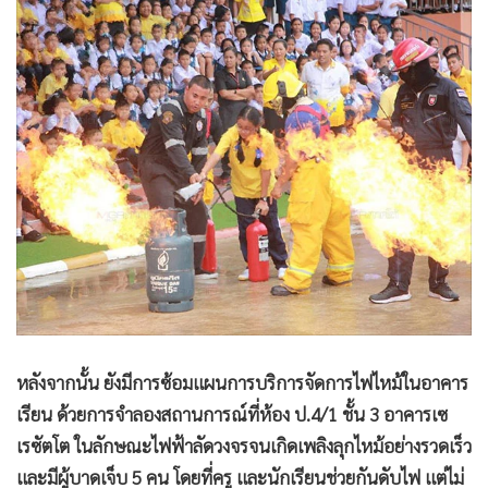
หลังจากนั้น ยังมีการซ้อมแผนการบริการจัดการไฟไหม้ในอาคาร
เรียน ด้วยการจำลองสถานการณ์ที่ห้อง ป.4/1 ชั้น 3 อาคารเซ
เรซัตโต ในลักษณะไฟฟ้าลัดวงจรจนเกิดเพลิงลุกไหม้อย่างรวดเร็ว
และมีผู้บาดเจ็บ 5 คน โดยที่ครู และนักเรียนช่วยกันดับไฟ แต่ไม่