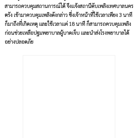
สามารถควบคุมสถานการณ์ได้ จึงแจ้งสถานีดับเพลิงเทศบาลนคร
ตรัง เข้ามาควบคุมเพลิงดังกล่าว ซึ่งเจ้าหน้าที่ใช้เวลาเพียง 3 นาที
ก็มาถึงที่เกิดเหตุ และใช้เวลาแค่ 18 นาที ก็สามารถควบคุมเพลิง
ก่อนช่วยเหลือปฐมพยาบาลผู้บาดเจ็บ และนำส่งโรงพยาบาลได้
อย่างปลอดภัย