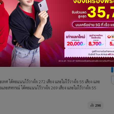
เผ่าจินดา รัฐมนตรีว่าการกระทรวงมหาดไทย ได้คะแนนเท่ากัน คือ
เทศ ได้คะแนนไว้วางใจ 272 เสียง และไม่ไว้วางใจ 55 เสียง และ
รและสหกรณ์ ได้คะแนนไว้วางใจ 269 เสียง และไม่ไว้วางใจ 55
296