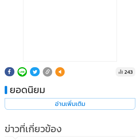
243
ยอดนิยม
อ่านเพิ่มเติม
ข่าวที่เกี่ยวข้อง