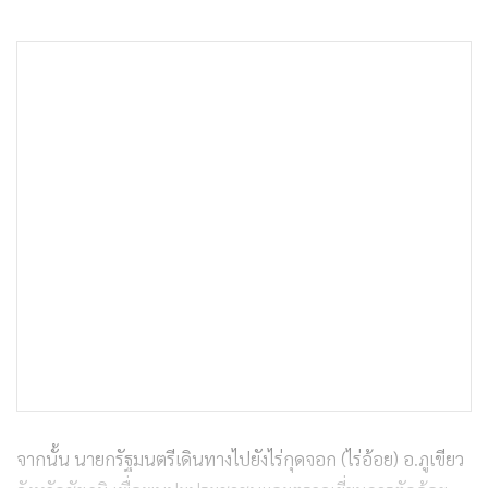
จากนั้น นายกรัฐมนตรีเดินทางไปยังไร่กุดจอก (ไร่อ้อย) อ.ภูเขียว