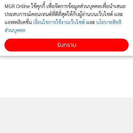
ข่าวอื่นในหมวด
MGR Online ใช้คุกกี้ เพื่อจัดการข้อมูลส่วนบุคคลเพื่อนำเสนอ
ประสบการณ์คอนเทนต์ที่ดีที่สุดให้กับผู้อ่านบนเว็บไซต์ และ
แอพพลิเคชั่น
เงื่อนไขการใช้งานเว็บไซต์
และ
นโยบายสิทธิ
ส่วนบุคคล
รับทราบ