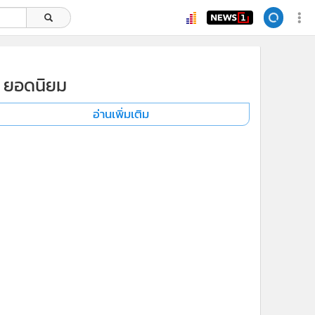
ยอดนิยม