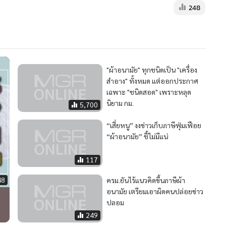
าของสินค้าเหมือนสินค้าชนิดอื่น ๆ เท่านั้น
248
"ผ้าอนามัย" ทุกชนิดเป็น "เครื่อง
สำอาง" ทั้งหมด แต่ออกประกาศ
เฉพาะ "ชนิดสอด" เพราะหลุด
นิยาม กม.
5,700