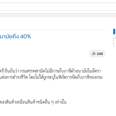
ี่ใช้
อนามัยถึง 40%
ine
้นสูง
248
ยืนยันว่า กรมสรรพสามิตไม่มีการเก็บภาษีผ้าอนามัยในอัตรา
ป็นต่อการดำรงชีวิต โดยไม่ได้ถูกระบุในพิกัดการจัดเก็บภาษีของกรม