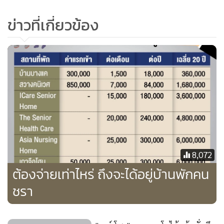
ข่าวที่เกี่ยวข้อง
8,072
ต้องจ่ายเท่าไหร่ ถึงจะได้อยู่บ้านพักคน
ชรา