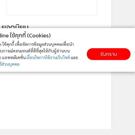
ยอดนิยม
ne ใช้คุกกี้ (Cookies)
อ่านเพิ่มเติม
ใช้คุกกี้ เพื่อจัดการข้อมูลส่วนบุคคลเพื่อนำ
ารณ์คอนเทนต์ที่ดีที่สุดให้กับผู้อ่านบน
รับทราบ
ละ แอพพลิเคชั่น
เงื่อนไขการใช้งานเว็บไซต์
และ
ิส่วนบุคคล