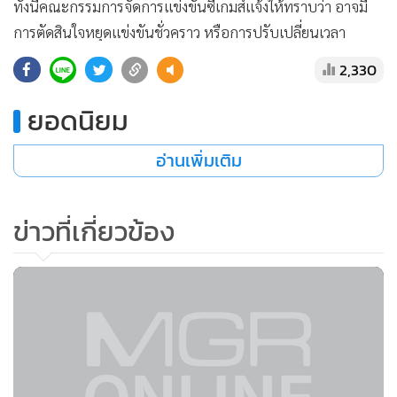
ทั้งนี้คณะกรรมการจัดการแข่งขันซีเกมส์แจ้งให้ทราบว่า อาจมี
แสดงเพิ่มเติม
การตัดสินใจหยุดแข่งขันชั่วคราว หรือการปรับเปลี่ยนเวลา
แข่งขันบางรายการ เพื่อหลีกเลี่ยงอันตรายจากสภาพอากาศ
2,330
ยอดนิยม
อ่านเพิ่มเติม
ข่าวที่เกี่ยวข้อง