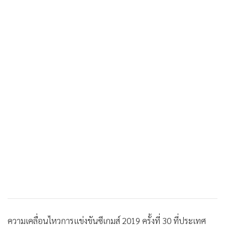
ความเคลื่อนไหวการแข่งขันซีเกมส์ 2019 ครั้งที่ 30 ที่ประเทศ