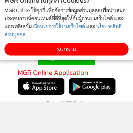
MGR Online ใช้คุกกี้ (Cookies)
ของฟิลิปปินส์ คร่าชีวิตแล้ว 1 ราย
กำลังโหลด...
MGR Online ใช้คุกกี้ เพื่อจัดการข้อมูลส่วนบุคคลเพื่อนำเสนอ
82
ประสบการณ์คอนเทนต์ที่ดีที่สุดให้กับผู้อ่านบนเว็บไซต์ และ
แอพพลิเคชั่น
เงื่อนไขการใช้งานเว็บไซต์
และ
นโยบายสิทธิ
ส่วนบุคคล
ติดตามข่าวสารผ่านทาง LINE
รับทราบ
MGR Online Application
ติดตาม MGR Online