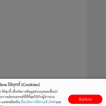
ne ใช้คุกกี้ (Cookies)
ใช้คุกกี้ เพื่อจัดการข้อมูลส่วนบุคคลเพื่อนำ
ารณ์คอนเทนต์ที่ดีที่สุดให้กับผู้อ่านบน
รับทราบ
ละ แอพพลิเคชั่น
เงื่อนไขการใช้งานเว็บไซต์
และ