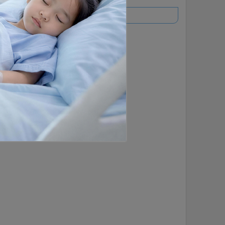
อ่านเพิ่มเติม