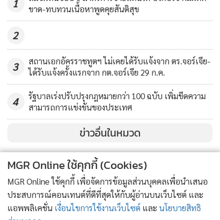
1
ขาด-ทบทวนเนื้อหาพูดคุยสันติสุข
2
สถานเอกอัครราชทูตฯ ไม่เคยได้รับแจ้งจาก ตร.จอร์เจีย-
3
ได้รับแจ้งครั้งแรกจาก กต.จอร์เจีย 29 ก.ค.
รัฐบาลเร่งปรับปรุงกฎหมายกว่า 100 ฉบับ เพิ่มขีดความ
4
สามารถการแข่งขันของประเทศ
ข่าวอื่นในหมวด
MGR Online ใช้คุกกี้ (Cookies)
MGR Online ใช้คุกกี้ เพื่อจัดการข้อมูลส่วนบุคคลเพื่อนำเสนอ
ประสบการณ์คอนเทนต์ที่ดีที่สุดให้กับผู้อ่านบนเว็บไซต์ และ
แอพพลิเคชั่น
เงื่อนไขการใช้งานเว็บไซต์
และ
นโยบายสิทธิ