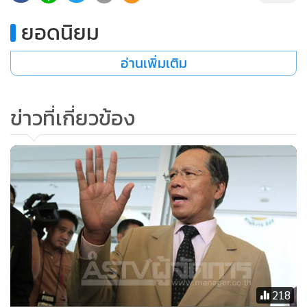
ยอดนิยม
อ่านเพิ่มเติม
ข่าวที่เกี่ยวข้อง
218