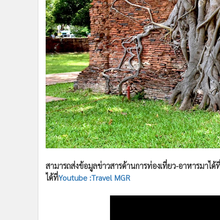
สามารถส่งข้อมูลข่าวสารด้านการท่องเที่ยว-อาหารมาได้ท
ได้ที่
Youtube :Travel MGR