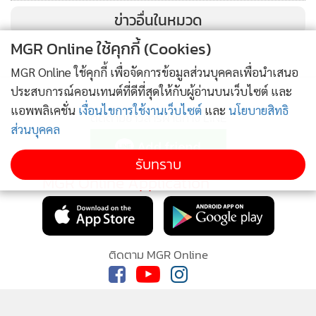
ข่าวอื่นในหมวด
MGR Online ใช้คุกกี้ (Cookies)
MGR Online ใช้คุกกี้ เพื่อจัดการข้อมูลส่วนบุคคลเพื่อนำเสนอ
ประสบการณ์คอนเทนต์ที่ดีที่สุดให้กับผู้อ่านบนเว็บไซต์ และ
แอพพลิเคชั่น
เงื่อนไขการใช้งานเว็บไซต์
และ
นโยบายสิทธิ
ติดตามข่าวสารผ่านทาง LINE
ส่วนบุคคล
รับทราบ
MGR Online Application
ติดตาม MGR Online