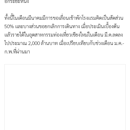
อีกระยะหนึ่ง
ทั้งนี้ในเดือนมีนาคมมีการขอเลื่อนเข้าพักโรงแรมคิดเป็นสัดส่วน
50% และบางส่วนขอยกเลิกการเดินทาง เมื่อประเมินเบื้องต้น
แล้วรายได้ในอุตสาหกรรมท่องเที่ยวเชียงใหม่ในเดือน มี.ค.ลดลง
ไปประมาณ 2,000 ล้านบาท เมื่อเปรียบเทียบกับช่วงเดือน ม.ค.-
ก.พ.ที่ผ่านมา