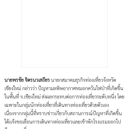
นายพรชัย จิตรนวเสถียร
นายกสมาคมธุรกิจท่องเที่ยวจังหวัด
เชียงใหม่ กล่าวว่า ปัญหามลพิษอากาศหมอกควันไฟป่าที่เกิดขึ้น
ในพื้นที่ จ.เชียงใหม่ ส่งผลกระทบต่อการท่องเที่ยวระดับหนึ่ง โดย
เฉพาะในกลุ่มนักท่องเที่ยวที่เดินทางท่องเที่ยวด้วยตัวเอง
เนื่องจากกลุ่มนี้ที่ทราบข่าวเกี่ยวกับสถานการณ์ปัญหาที่เกิดขึ้น
ได้แจ้งขอเลื่อนการเดินทางท่องเที่ยวและเข้าพักโรงแรมออกไป