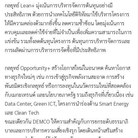
กลยุทธ์ Lean+ มุ่งเน้นการบริหารจัดการต้นทุนอย่างมี
ประสิทธิภาพ ด้วยการนำเทคโนโลยีดิจิทัลมาใช้บริหารโครงการ
ให้มีความคล่องตัวมากยิ่งขึ้น ลดความซ้ำซ้อน โดยมุ่งเน้นการ
ควบคุมและลดค่าใช้จ่ายที่ไม่จำเป็นเพื่อเพิ่มความสามารถในการ
แข่งขัน รวมทั้งลดต้นทุนโครงการ ต้นทุนการบริหารจัดการและ
การผลิตผ่านการบริหารการจัดซื้อที่มีประสิทธิภาพ
กลยุทธ์ Opportunity+ สร้างโอกาสใหม่ในอนาคต ค้นหาโอกาส
ทางธุรกิจใหม่ๆ เช่น การเข้าสู่ธุรกิจพลังงานสะอาด การสร้าง
พันธมิตรเชิงกลยุทธ์ หรือการลงทุนในนวัตกรรมใหม่ที่สอดคล้อง
กับเมกะเทรนด์ และนโยบายภาครัฐ รวมถึงธุรกิจที่เกี่ยวเนื่อง เช่น
Data Center, Green ICT, โครงการนำร่องด้าน Smart Energy
และ Clean Tech
ขณะเดียวกัน DEMCO ให้ความสำคัญกับการยกระดับธรรมาภิ
บาลและการบริหารความเสี่ยงเชิงรุก โดยเดินหน้าเสริมสร้าง