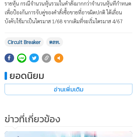
รายหุ้น กรณีจำนวนหุ้นรวมในคำสั่งมากกว่าจำนวนหุ้นที่กำหนด
เพื่อป้องกันการจับคู่ของคำสั่งซื้อขายที่อาจผิดปกติ ได้เลื่อน
บังคับใช้มาเป็นไตรมาส 1/68 จากเดิมที่จะเริ่มไตรมาส 4/67
Circuit Breaker
ตลท.
ยอดนิยม
อ่านเพิ่มเติม
ข่าวที่เกี่ยวข้อง