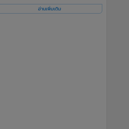
อ่านเพิ่มเติม