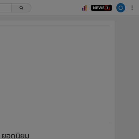
ยอดนิยม