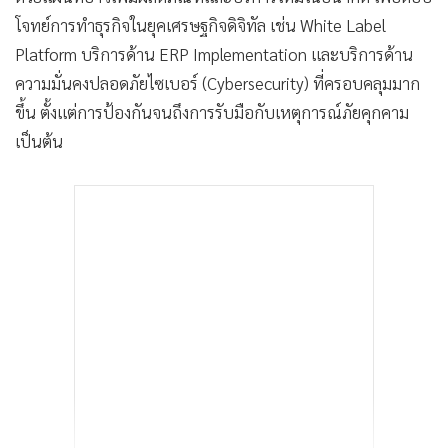
โจทย์การทำธุรกิจในยุคเศรษฐกิจดิจิทัล เช่น White Label
Platform บริการด้าน ERP Implementation และบริการด้าน
ความมั่นคงปลอดภัยไซเบอร์ (Cybersecurity) ที่ครอบคลุมมาก
ขึ้น ตั้งแต่การป้องกันจนถึงการรับมือกับเหตุการณ์ภัยคุกคาม
เป็นต้น