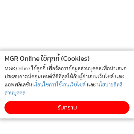
MGR Online ใช้คุกกี้ (Cookies)
MGR Online ใช้คุกกี้ เพื่อจัดการข้อมูลส่วนบุคคลเพื่อนำเสนอ
ประสบการณ์คอนเทนต์ที่ดีที่สุดให้กับผู้อ่านบนเว็บไซต์ และ
แอพพลิเคชั่น
เงื่อนไขการใช้งานเว็บไซต์
และ
นโยบายสิทธิ
ส่วนบุคคล
รับทราบ