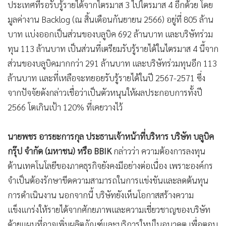
ประเทศที่รอรับรู้รายได้จากไตรมาส 3 ไปไตรมาส 4 อีกด้วย โดย
มูลค่างาน Backlog (ณ สิ้นเดือนกันยายน 2566) อยู่ที่ 805 ล้าน
บาท แบ่งออกเป็นส่วนของบลูบิค 692 ล้านบาท และบริษัทร่วม
ทุน 113 ล้านบาท เป็นส่วนที่เตรียมรับรู้รายได้ในไตรมาส 4 นี้จาก
ส่วนของบลูบิคมากกว่า 291 ล้านบาท และบริษัทร่วมทุนอีก 113
ล้านบาท และที่เหลือจะทยอยรับรู้รายได้ในปี 2567-2571 ซึ่ง
จากปัจจัยดังกล่าวเชื่อว่าเป็นตัวหนุนให้ผลประกอบการทั้งปี
2566 โตเกินเป้า 120% ที่เคยวางไว้
นายพชร อารยะการกุล ประธานเจ้าหน้าที่บริหาร บริษัท บลูบิค
กรุ๊ป จำกัด (มหาชน) หรือ BBIK
กล่าวว่า ความต้องการลงทุน
ด้านเทคโนโลยีของภาคธุรกิจยังคงมีอย่างต่อเนื่อง เพราะองค์กร
จำเป็นต้องรักษาขีดความสามารถในการแข่งขันและลดต้นทุน
การดำเนินงาน นอกจากนี้ บริษัทยังเห็นโอกาสสร้างความ
แข็งแกร่งให้รายได้จากศักยภาพและความเชี่ยวชาญของบริษัท
ด้วยแผนที่อาจเพิ่มผลิตภัณฑ์และบริการใหม่ในอนาคต เพื่อตอบ