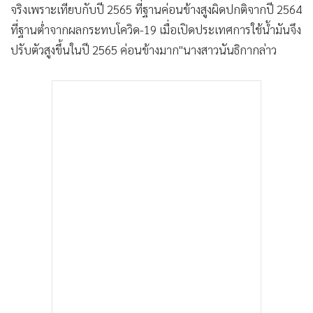
จริงเพราะเทียบกับปี 2565 ที่ฐานค่อนข้างสูงผิดปกติจากปี 2564
ที่ฐานต่ำจากผลกระทบโควิด-19 เมื่อเปิดประเทศการใช้น้ำมันจึง
ปรับตัวสูงขึ้นในปี 2565 ค่อนข้างมาก"นางสาวนันธิกากล่าว