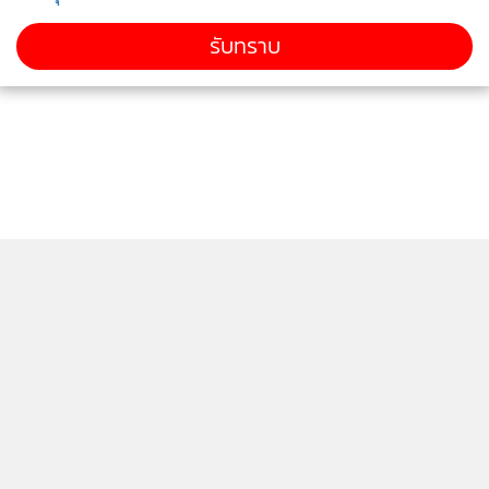
รับทราบ