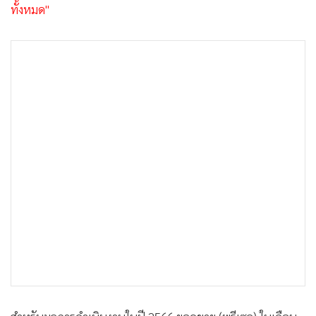
ทั้งหมด"