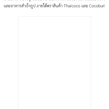
และอาหารสำเร็จรูป ภายใต้ตราสินค้า Thaicoco และ Cocoburi