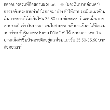
ตลาดบางส่วนที่ถือสถานะ Short THB (มองเงินบาทอ่อนค่า)
อาจรอจังหวะขายทำกำไรออกมาบ้าง ทำให้เราประเมินแนวต้าน
เงินบาทอาจยังไม่เกินโซน 35.80 บาทต่อดอลลาร์ และเนื่องจาก
เราประเมินว่า เงินบาทอาจยังไม่สามารถกลับมาแข็งค่าได้ชัดเจน
จนกว่าจะรับรู้ผลการประชุม FOMC ทำให้ เรามองว่า หากเงิน
บาทแข็งค่าขึ้นบ้างอาจติดอยู่แถวโซนแนวรับ 35.50-35.60 บาท
ต่อดอลลาร์