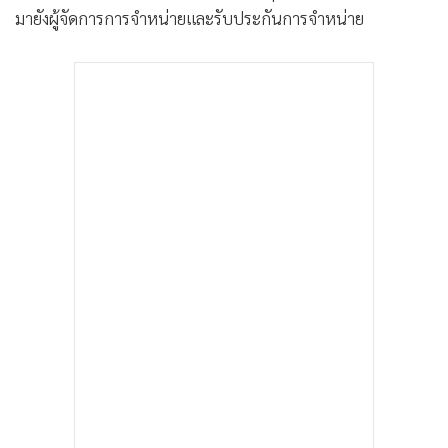
มายังผู้จัดการการจำหน่ายและรับประกันการจำหน่าย