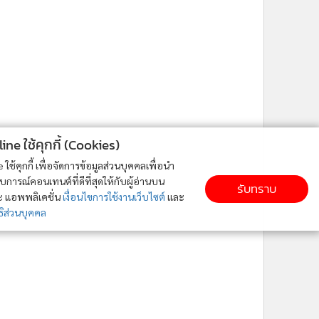
ne ใช้คุกกี้ (Cookies)
ใช้คุกกี้ เพื่อจัดการข้อมูลส่วนบุคคลเพื่อนำ
ารณ์คอนเทนต์ที่ดีที่สุดให้กับผู้อ่านบน
รับทราบ
ละ แอพพลิเคชั่น
เงื่อนไขการใช้งานเว็บไซต์
และ
ิส่วนบุคคล