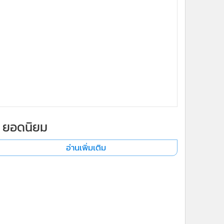
ยอดนิยม
อ่านเพิ่มเติม