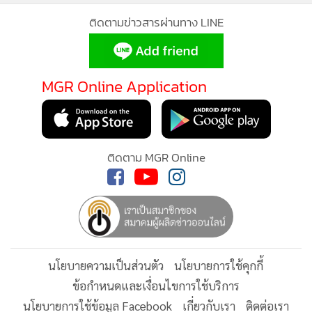
ติดตามข่าวสารผ่านทาง LINE
MGR Online Application
ติดตาม MGR Online
นโยบายความเป็นส่วนตัว
นโยบายการใช้คุกกี้
ข้อกำหนดและเงื่อนไขการใช้บริการ
นโยบายการใช้ข้อมูล Facebook
เกี่ยวกับเรา
ติดต่อเรา