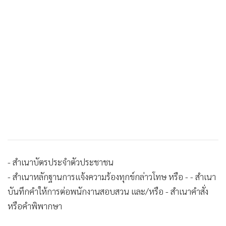
- สำเนาบัตรประจำตัวประชาชน
- สำเนาหลักฐานการแจ้งความร้องทุกข์กล่าวโทษ หรือ - - สำเนา
บันทึกคำให้การต่อพนักงานสอบสวน และ/หรือ - สำเนาคำสั่ง
หรือคำพิพากษา