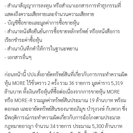
- สำเนาสัญญาการลงทุน หรือสำเนาเอกสารการทำธุรกรรมที่
แสดงถึงความเสียหายและจำนวนความเสียหาย
- บัญชีซื้อขายและมูลค่าการซื้อขายหุ้น
- สำเนาหนังสือยืนยันการซื้อขายหลักทรัพย์ หรือหนังสือการ
เรียกชำระค่าซื้อหุ้น
- สำเนาบันทึกคำให้การในฐานะพยาน
- เอกสารอื่นๆ
ก่อนหน้านี้ ปปง.สั่งอายัดทรัพย์สินที่เกี่ยวกับการกระทำความผิด
หุ้น MORE ไว้ชั่วคราว 2 ครั้ง รวม 36 รายการ มูลค่าราว 5,319
ล้านบาท ทั้งเงินหรือหุ้นที่ซื้อต่อเนื่องจากการขายหุ้น MORE
หรือ MORE-R รวมมูลค่าทรัพย์สินประมาณ 19 ล้านบาท พร้อม
ดอกผล และอายัดทรัพย์สินของนายอภิมุข บำรุงวงษ์ กับพวก ซึ่ง
มีพฤติการณ์กระทำความผิดเกี่ยวกับการฉ้อโกงตามประมวล
กฎหมายอาญา จำนวน 34 รายการ ประมาณ 5,300 ล้านบาท