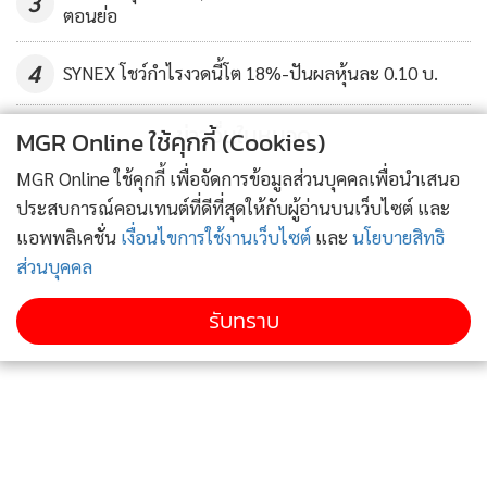
3
ตอนย่อ
4
SYNEX โชว์กำไรงวดนี้โต 18%-ปันผลหุ้นละ 0.10 บ.
ข่าวอื่นในหมวด
MGR Online ใช้คุกกี้ (Cookies)
MGR Online ใช้คุกกี้ เพื่อจัดการข้อมูลส่วนบุคคลเพื่อนำเสนอ
ประสบการณ์คอนเทนต์ที่ดีที่สุดให้กับผู้อ่านบนเว็บไซต์ และ
แอพพลิเคชั่น
เงื่อนไขการใช้งานเว็บไซต์
และ
นโยบายสิทธิ
ส่วนบุคคล
รับทราบ