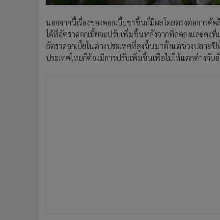
นอกจากนี้เรื่องของดอกเบี้ยขาขึ้นก็มีผลโดยตรงต่อการตัด
ได้ที่อัตราดอกเบี้ยจะปรับเพิ่มขึ้นหลังจากที่ลดลงและ
อัตราดอกเบี้ยในต่างประเทศที่สูงขึ้นมาตั้งแต่ช่วงปลายปีที
ประเทศไทยก็ต้องมีการปรับเพิ่มขึ้นเพื่อไม่ให้แตกต่างกั