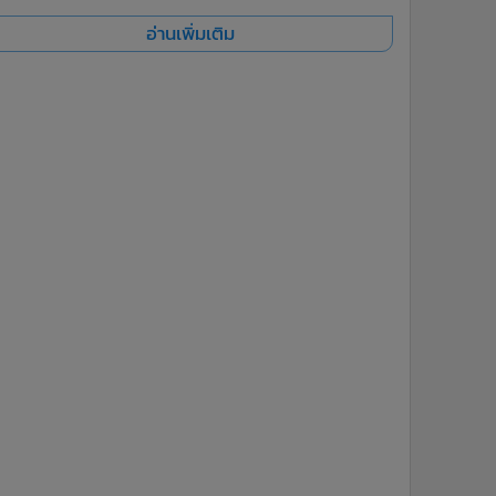
อ่านเพิ่มเติม