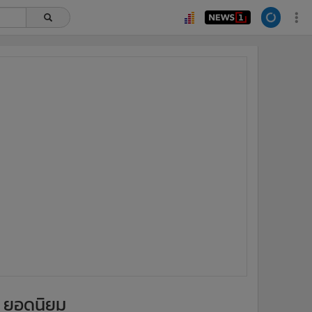
ยอดนิยม