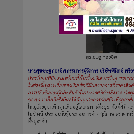
สุรเชษฐ กองชีพ
นายสุรเชษฐ กองชีพ กรรมการผู้จัดการ บริษัทฟีนิกซ์ พร็อ
สำหรับคนที่มีความพร้อมทั้งในเรื่องเงินสดหรือความสามา
ในช่วงนี้เพราะเรื่องของเงินเฟ้อที่มีผลจากการที่ราคาสิน
การปรับขึ้นของผู้ผลิตสินค้าในประเทศที่อ้างอิงราคาวัสดุที
ของราคานั้นมันซึ่งมีผลให้ต้นทุนในการก่อสร้างที่อยู่อาศั
ใหญ่ยังอยู่บนต้นทุนเดิมอยู่โดยเฉพาะที่อยู่อาศัยที่สร้างเ
ในช่วงนี้ ประกอบกับผู้ประกอบการต่าง ๆมีการลดราคาหรือจ
ที่อยู่อาศัย