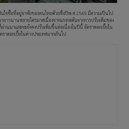
สินใจซื้อที่อยู่อาศัยของคนไทยด้วยซึ่งปีพ.ศ.2565 มีความเป็นไป
คงที่มายาวนานหลายไตรมาสเนื่องจากแรงกดดันจากการปรับเพิ่มของ
่ผ่านมาและจะยังคงปรับเพิ่มขึ้นต่อเนื่องในปีนี้ อัตราดอกเบี้ยใน
บอัตราดอกเบี้ยในต่างประเทศมากเกินไป