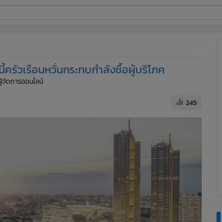
ี่ใช้
ครัวเรือนหวั่นกระทบกำลังซื้อผู้บริโภค
ine
ผู้จัดการออนไลน์
้นสูง
245