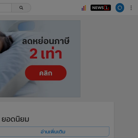
ยอดนิยม
อ่านเพิ่มเติม