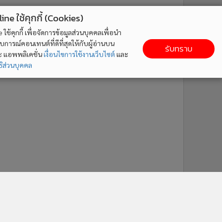
ne ใช้คุกกี้ (Cookies)
ใช้คุกกี้ เพื่อจัดการข้อมูลส่วนบุคคลเพื่อนำ
ารณ์คอนเทนต์ที่ดีที่สุดให้กับผู้อ่านบน
รับทราบ
ละ แอพพลิเคชั่น
เงื่อนไขการใช้งานเว็บไซต์
และ
ิส่วนบุคคล