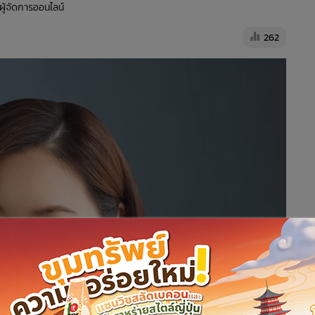
 ผู้จัดการออนไลน์
262