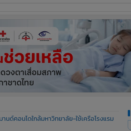
ี่ใช้
ine
้นสูง
 ดีมานด์คอนโดใกล้มหาวิทยาลัย-ใช้เครือโรงแรม