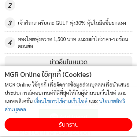
2
3
เจ้าสัวกลางรับเละ GULF พุ่ง30% หุ้นในมือขึ้นยกแผง
ทองไทยพุ่งพรวด 1,500 บาท แนะอย่าไล่ราคา-รอช้อน
4
ตอนย่อ
ข่าวอื่นในหมวด
MGR Online ใช้คุกกี้ (Cookies)
MGR Online ใช้คุกกี้ เพื่อจัดการข้อมูลส่วนบุคคลเพื่อนำเสนอ
ประสบการณ์คอนเทนต์ที่ดีที่สุดให้กับผู้อ่านบนเว็บไซต์ และ
แอพพลิเคชั่น
เงื่อนไขการใช้งานเว็บไซต์
และ
นโยบายสิทธิ
ติดตามข่าวสารผ่านทาง LINE
ส่วนบุคคล
รับทราบ
MGR Online Application