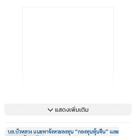
แสดงเพิ่มเติม
บล.บัวหลวง แนะหาจังหวะลงทุน “กองทุนหุ้นจีน” และ