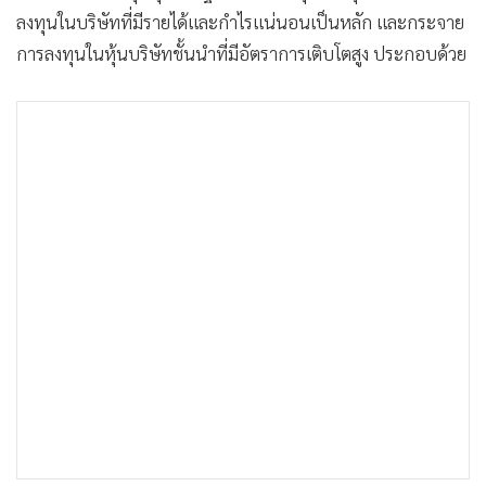
ลงทุนในบริษัทที่มีรายได้และกำไรแน่นอนเป็นหลัก และกระจาย
การลงทุนในหุ้นบริษัทชั้นนำที่มีอัตราการเติบโตสูง ประกอบด้วย