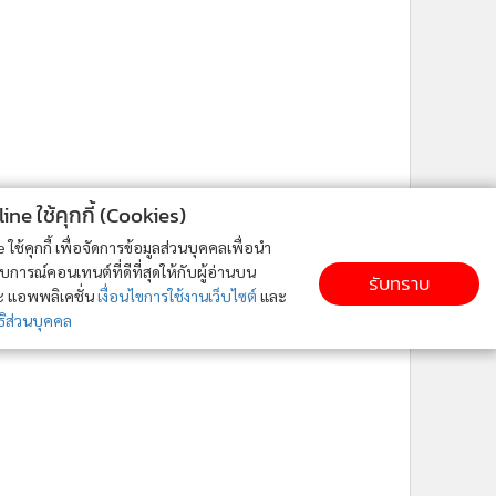
ne ใช้คุกกี้ (Cookies)
ใช้คุกกี้ เพื่อจัดการข้อมูลส่วนบุคคลเพื่อนำ
ารณ์คอนเทนต์ที่ดีที่สุดให้กับผู้อ่านบน
รับทราบ
ละ แอพพลิเคชั่น
เงื่อนไขการใช้งานเว็บไซต์
และ
ิส่วนบุคคล